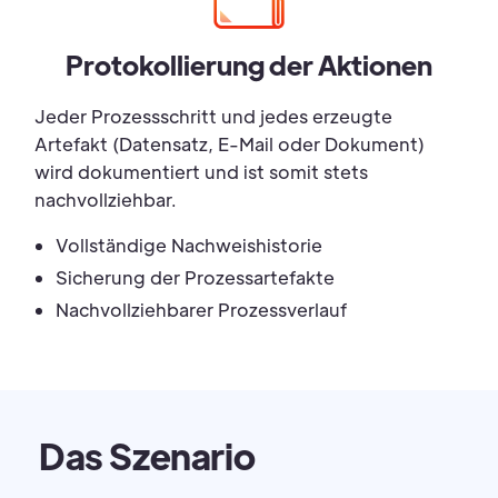
Protokollierung der Aktionen
Jeder Prozessschritt und jedes erzeugte
Artefakt (Datensatz, E-Mail oder Dokument)
wird dokumentiert und ist somit stets
nachvollziehbar.
Vollständige Nachweishistorie
Sicherung der Prozessartefakte
Nachvollziehbarer Prozessverlauf
Das Szenario