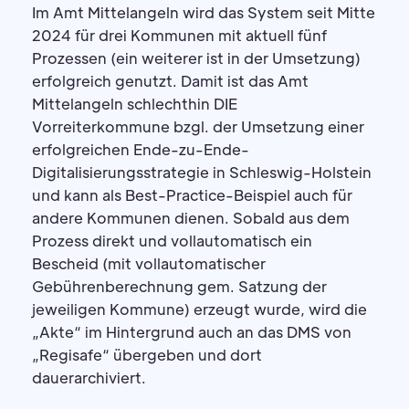
Im Amt Mittelangeln wird das System seit Mitte
2024 für drei Kommunen mit aktuell fünf
Prozessen (ein weiterer ist in der Umsetzung)
erfolgreich genutzt. Damit ist das Amt
Mittelangeln schlechthin DIE
Vorreiterkommune bzgl. der Umsetzung einer
erfolgreichen Ende-zu-Ende-
Digitalisierungsstrategie in Schleswig-Holstein
und kann als Best-Practice-Beispiel auch für
andere Kommunen dienen. Sobald aus dem
Prozess direkt und vollautomatisch ein
Bescheid (mit vollautomatischer
Gebührenberechnung gem. Satzung der
jeweiligen Kommune) erzeugt wurde, wird die
„Akte“ im Hintergrund auch an das DMS von
„Regisafe“ übergeben und dort
dauerarchiviert.