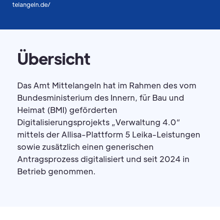
telangeln.de/
Übersicht
Das Amt Mittelangeln hat im Rahmen des vom
Bundesministerium des Innern, für Bau und
Heimat (BMI) geförderten
Digitalisierungsprojekts „Verwaltung 4.0“
mittels der Allisa-Plattform 5 Leika-Leistungen
sowie zusätzlich einen generischen
Antragsprozess digitalisiert und seit 2024 in
Betrieb genommen.