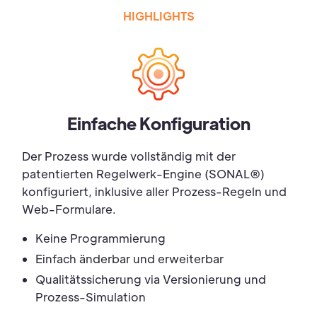
HIGHLIGHTS
Einfache Konfiguration
Der Prozess wurde vollständig mit der
patentierten Regelwerk-Engine (SONAL®)
konfiguriert, inklusive aller Prozess-Regeln und
Web-Formulare.
Keine Programmierung
Einfach änderbar und erweiterbar
Qualitätssicherung via Versionierung und
Prozess-Simulation