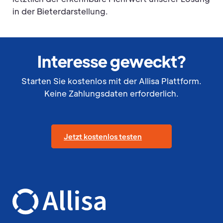
in der Bieterdarstellung.
Interesse geweckt?
Starten Sie kostenlos mit der Allisa Plattform.
Keine Zahlungsdaten erforderlich.
Jetzt kostenlos testen