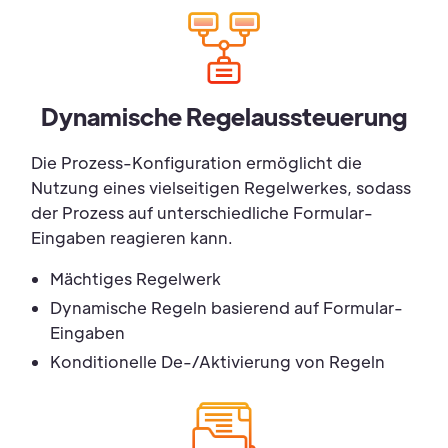
Dynamische Regelaussteuerung
Die Prozess-Konfiguration ermöglicht die
Nutzung eines vielseitigen Regelwerkes, sodass
der Prozess auf unterschiedliche Formular-
Eingaben reagieren kann.
Mächtiges Regelwerk
Dynamische Regeln basierend auf Formular-
Eingaben
Konditionelle De-/Aktivierung von Regeln