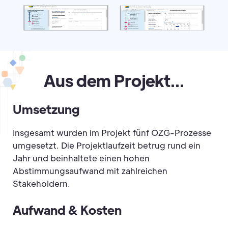
Aus dem Projekt...
Umsetzung
Insgesamt wurden im Projekt fünf OZG-Prozesse
umgesetzt. Die Projektlaufzeit betrug rund ein
Jahr und beinhaltete einen hohen
Abstimmungsaufwand mit zahlreichen
Stakeholdern.
Aufwand & Kosten