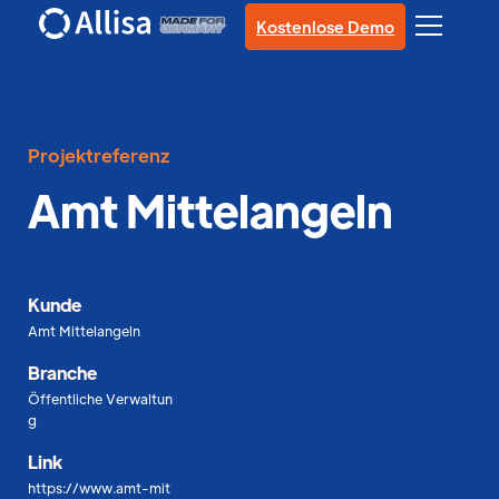
Kostenlose Demo
Projektreferenz
Amt Mittelangeln
Kunde
Amt Mittelangeln
Branche
Öffentliche Verwaltun
g
Link
https://www.amt-mit