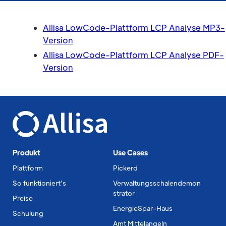
Allisa LowCode-Plattform LCP Analyse MP3-
Version
Allisa LowCode-Plattform LCP Analyse PDF-
Version
Produkt
Use Cases
Plattform
Pickerd
So funktioniert's
Verwaltungsschalendemon
strator
Preise
EnergieSpar-Haus
Schulung
Amt Mittelangeln